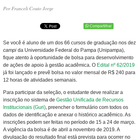
Por Franceli Couto Jorge
Compartilhar
Se você é aluno de um dos 66 cursos de graduação nos dez
campi
da Universidade Federal do Pampa (Unipampa),
fique atento à oportunidade de bolsa para desenvolvimento
de ações de apoio à gestão acadêmica. O
Edital nº 62/2019
já foi lançado e prevê bolsa no valor mensal de R$ 240 para
12 horas de atividades semanais.
Para participar da seleção, o estudante deve realizar a
inscrição no sistema de
Gestão Unificada de Recursos
Institucionais (Guri)
, preencher o formulário com todos os
dados de identificação e anexar o histórico acadêmico. As
inscrições podem ser feitas no período de 15 a 24 de março.
A vigência da bolsa é de abril a novembro de 2019. A
divulgação do resultado final está prevista para ocorrer no