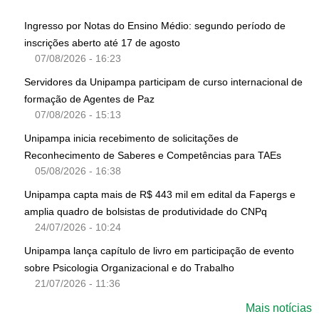
Ingresso por Notas do Ensino Médio: segundo período de
inscrições aberto até 17 de agosto
07/08/2026 - 16:23
Servidores da Unipampa participam de curso internacional de
formação de Agentes de Paz
07/08/2026 - 15:13
Unipampa inicia recebimento de solicitações de
Reconhecimento de Saberes e Competências para TAEs
05/08/2026 - 16:38
Unipampa capta mais de R$ 443 mil em edital da Fapergs e
amplia quadro de bolsistas de produtividade do CNPq
24/07/2026 - 10:24
Unipampa lança capítulo de livro em participação de evento
sobre Psicologia Organizacional e do Trabalho
21/07/2026 - 11:36
Mais notícias