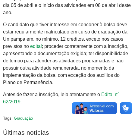
dia 05 de abril e o início das atividades em 08 de abril deste
ano.
O candidato que tiver interesse em concorrer à bolsa deve
estar regularmente matriculado em curso de graduação da
Unipampa em, no mínimo, 12 créditos, exceto nos casos
previstos no
edital
; proceder corretamente com a inscrição,
apresentando a documentação exigida; ter disponibilidade
de tempo para atender as atividades programadas e não
possuir outra atividade remunerada, no momento da
implementação da bolsa, com exceção dos auxílios do
Plano de Permanência.
Antes de fazer a inscrição, leia atentamente o
Edital nº
62/2019
.
Tags:
Graduação
Últimas notícias