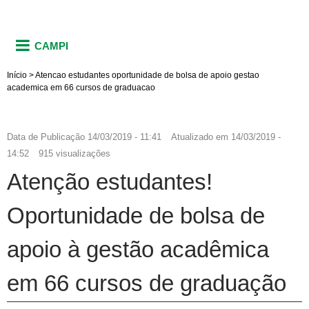
CAMPI
Início
>
Atencao estudantes oportunidade de bolsa de apoio gestao
academica em 66 cursos de graduacao
Data de Publicação
14/03/2019 - 11:41
Atualizado em
14/03/2019 -
14:52
915 visualizações
Atenção estudantes!
Oportunidade de bolsa de
apoio à gestão acadêmica
em 66 cursos de graduação