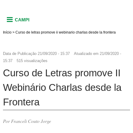
CAMPI
Início
>
Curso de letras promove ii webinario charlas desde la frontera
Data de Publicação
21/09/2020 - 15:37
Atualizado em
21/09/2020 -
15:37
515 visualizações
Curso de Letras promove II
Webinário Charlas desde la
Frontera
Por Franceli Couto Jorge