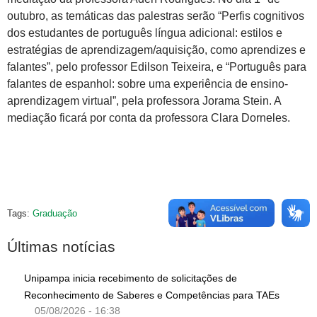
outubro, as temáticas das palestras serão “Perfis cognitivos
dos estudantes de português língua adicional: estilos e
estratégias de aprendizagem/aquisição, como aprendizes e
falantes”, pelo professor Edilson Teixeira, e “Português para
falantes de espanhol: sobre uma experiência de ensino-
aprendizagem virtual”, pela professora Jorama Stein. A
mediação ficará por conta da professora Clara Dorneles.
Tags:
Graduação
Últimas notícias
Unipampa inicia recebimento de solicitações de
Reconhecimento de Saberes e Competências para TAEs
05/08/2026 - 16:38