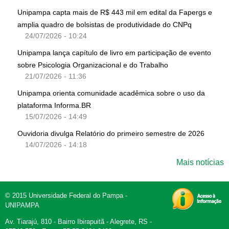
Unipampa capta mais de R$ 443 mil em edital da Fapergs e
amplia quadro de bolsistas de produtividade do CNPq
24/07/2026 - 10:24
Unipampa lança capítulo de livro em participação de evento
sobre Psicologia Organizacional e do Trabalho
21/07/2026 - 11:36
Unipampa orienta comunidade acadêmica sobre o uso da
plataforma Informa.BR
15/07/2026 - 14:49
Ouvidoria divulga Relatório do primeiro semestre de 2026
14/07/2026 - 14:18
Mais notícias
© 2015 Universidade Federal do Pampa -
UNIPAMPA
Av. Tiarajú, 810 - Bairro Ibirapuitã - Alegrete, RS -