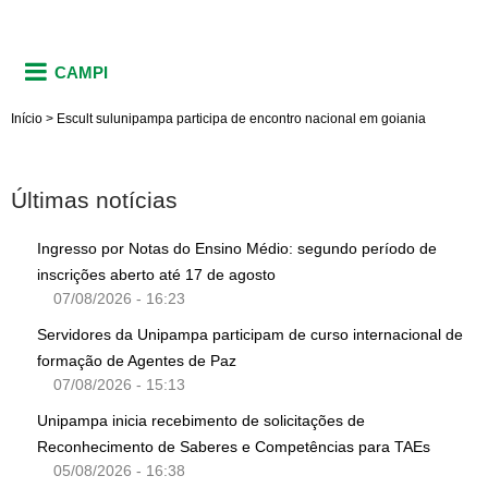
CAMPI
Início
>
Escult sulunipampa participa de encontro nacional em goiania
Últimas notícias
Ingresso por Notas do Ensino Médio: segundo período de
inscrições aberto até 17 de agosto
07/08/2026 - 16:23
Servidores da Unipampa participam de curso internacional de
formação de Agentes de Paz
07/08/2026 - 15:13
Unipampa inicia recebimento de solicitações de
Reconhecimento de Saberes e Competências para TAEs
05/08/2026 - 16:38