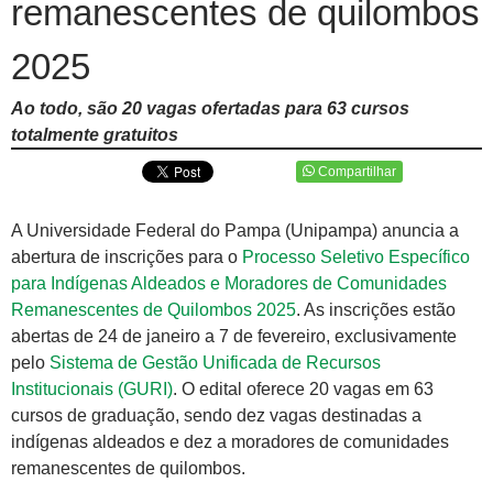
remanescentes de quilombos
2025
Ao todo, são 20 vagas ofertadas para 63 cursos
totalmente gratuitos
Compartilhar
A Universidade Federal do Pampa (Unipampa) anuncia a
abertura de inscrições para o
Processo Seletivo Específico
para Indígenas Aldeados e Moradores de Comunidades
Remanescentes de Quilombos 2025
.​ As inscrições estão
abertas de 24 de janeiro a 7 de fevereiro, exclusivamente
pelo
Sistema de Gestão Unificada de Recursos
Institucionais (GURI)
. O edital oferece 20 vagas em 63
cursos de graduação, sendo dez vagas destinadas a
indígenas aldeados e dez a moradores de comunidades
remanescentes de quilombos.