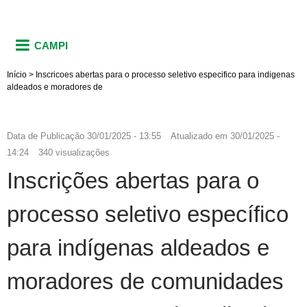
CAMPI
Início
>
Inscricoes abertas para o processo seletivo especifico para indigenas
aldeados e moradores de
Data de Publicação
30/01/2025 - 13:55
Atualizado em
30/01/2025 -
14:24
340 visualizações
Inscrições abertas para o
processo seletivo específico
para indígenas aldeados e
moradores de comunidades