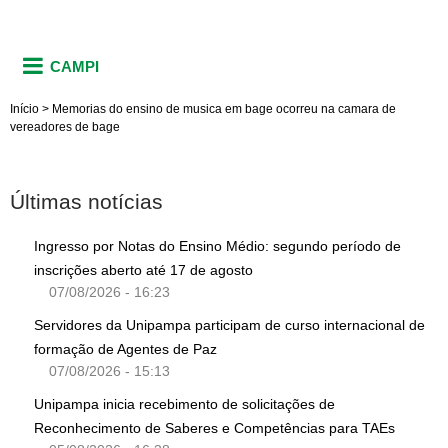
CAMPI
Início
>
Memorias do ensino de musica em bage ocorreu na camara de
vereadores de bage
Últimas notícias
Ingresso por Notas do Ensino Médio: segundo período de
inscrições aberto até 17 de agosto
07/08/2026 - 16:23
Servidores da Unipampa participam de curso internacional de
formação de Agentes de Paz
07/08/2026 - 15:13
Unipampa inicia recebimento de solicitações de
Reconhecimento de Saberes e Competências para TAEs