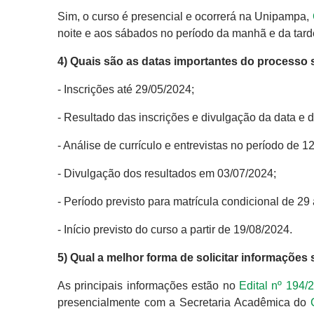
Sim, o curso é presencial e ocorrerá na Unipampa,
noite e aos sábados no período da manhã e da tard
4) Quais são as datas importantes do processo 
- Inscrições até 29/05/2024;
- Resultado das inscrições e divulgação da data e d
- Análise de currículo e entrevistas no período de 1
- Divulgação dos resultados em 03/07/2024;
- Período previsto para matrícula condicional de 29
- Início previsto do curso a partir de 19/08/2024.
5) Qual a melhor forma de solicitar informações
As principais informações estão no
Edital nº 194/
presencialmente com a Secretaria Acadêmica do