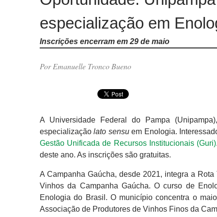
especialização em Enolo
Inscrições encerram em 29 de maio
Por Emanuelle Tronco Bueno
A Universidade Federal do Pampa (Unipampa
especialização
lato sensu
em Enologia. Interessado
Gestão Unificada de Recursos Institucionais (Guri)
deste ano. As inscrições são gratuitas.
A Campanha Gaúcha, desde 2021, integra a Rota 
Vinhos da Campanha Gaúcha. O curso de Enolo
Enologia do Brasil. O município concentra o ma
Associação de Produtores de Vinhos Finos da Ca