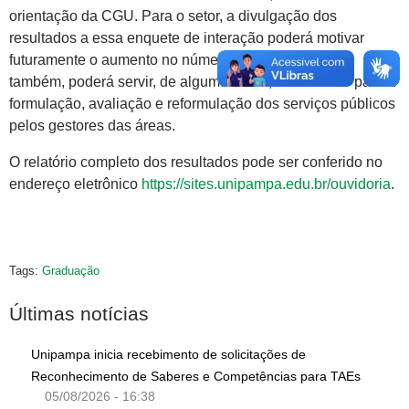
orientação da CGU. Para o setor, a divulgação dos
resultados a essa enquete de interação poderá motivar
futuramente o aumento no número de conselheiros e,
também, poderá servir, de alguma forma, de subsídio para a
formulação, avaliação e reformulação dos serviços públicos
pelos gestores das áreas.
O relatório completo dos resultados pode ser conferido no
endereço eletrônico
https://sites.unipampa.edu.br/ouvidoria
.
Tags:
Graduação
Últimas notícias
Unipampa inicia recebimento de solicitações de
Reconhecimento de Saberes e Competências para TAEs
05/08/2026 - 16:38