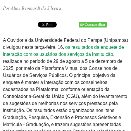
Por Aline Reinhardt da Silveira
Compartilhar
A Ouvidoria da Universidade Federal do Pampa (Unipampa)
divulgou nesta terça-feira, 16,
os resultados da enquete de
interação com os usuários dos serviços da instituição
,
realizada no período de 29 de agosto a 5 de dezembro de
2025, por meio da Plataforma Virtual dos Conselhos de
Usuários de Serviços Públicos. O principal objetivo da
enquete é manter a interação com os conselheiros
cadastrados na Plataforma, conforme orientação da
Controladoria-Geral da União (CGU), além do levantamento
de sugestões de melhorias nos serviços prestados pela
instituição. Os resultados estão organizados nos itens
Graduação, Pesquisa, Extensão e Processos Seletivos e
Matrícula - Graduação, e trazem sugestões apresentadas