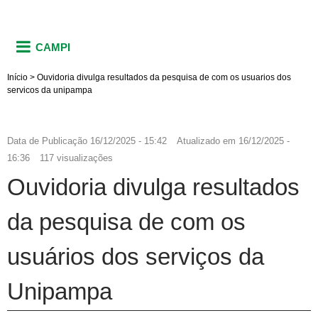
CAMPI
Início
>
Ouvidoria divulga resultados da pesquisa de com os usuarios dos
servicos da unipampa
Data de Publicação
16/12/2025 - 15:42
Atualizado em
16/12/2025 -
16:36
117 visualizações
Ouvidoria divulga resultados
da pesquisa de com os
usuários dos serviços da
Unipampa