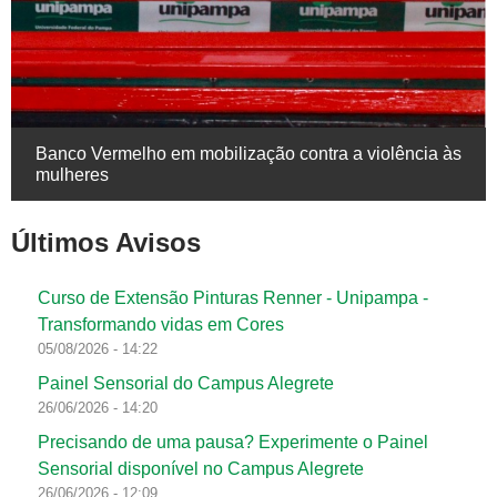
Banco Vermelho em mobilização contra a violência às
mulheres
Últimos Avisos
Curso de Extensão Pinturas Renner - Unipampa -
Transformando vidas em Cores
05/08/2026 - 14:22
Painel Sensorial do Campus Alegrete
26/06/2026 - 14:20
Precisando de uma pausa? Experimente o Painel
Sensorial disponível no Campus Alegrete
26/06/2026 - 12:09