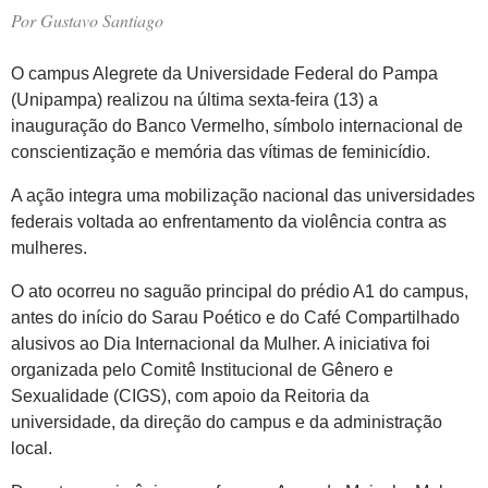
Por
Gustavo Santiago
O campus Alegrete da Universidade Federal do Pampa
(Unipampa) realizou na última sexta-feira (13) a
inauguração do Banco Vermelho, símbolo internacional de
conscientização e memória das vítimas de feminicídio.
A ação integra uma mobilização nacional das universidades
federais voltada ao enfrentamento da violência contra as
mulheres.
O ato ocorreu no saguão principal do prédio A1 do campus,
antes do início do Sarau Poético e do Café Compartilhado
alusivos ao Dia Internacional da Mulher. A iniciativa foi
organizada pelo Comitê Institucional de Gênero e
Sexualidade (CIGS), com apoio da Reitoria da
universidade, da direção do campus e da administração
local.