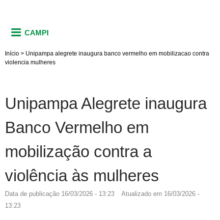
CAMPI
Início
>
Unipampa alegrete inaugura banco vermelho em mobilizacao contra
violencia mulheres
Unipampa Alegrete inaugura
Banco Vermelho em
mobilização contra a
violência às mulheres
Data de publicação
16/03/2026 - 13:23
Atualizado em
16/03/2026 -
13:23