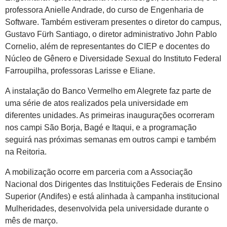
professora Anielle Andrade, do curso de Engenharia de
Software. Também estiveram presentes o diretor do campus,
Gustavo Fürh Santiago, o diretor administrativo John Pablo
Cornelio, além de representantes do CIEP e docentes do
Núcleo de Gênero e Diversidade Sexual do Instituto Federal
Farroupilha, professoras Larisse e Eliane.
A instalação do Banco Vermelho em Alegrete faz parte de
uma série de atos realizados pela universidade em
diferentes unidades. As primeiras inaugurações ocorreram
nos campi São Borja, Bagé e Itaqui, e a programação
seguirá nas próximas semanas em outros campi e também
na Reitoria.
A mobilização ocorre em parceria com a Associação
Nacional dos Dirigentes das Instituições Federais de Ensino
Superior (Andifes) e está alinhada à campanha institucional
Mulheridades, desenvolvida pela universidade durante o
mês de março.