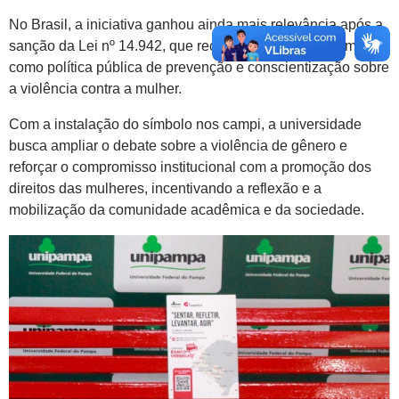
No Brasil, a iniciativa ganhou ainda mais relevância após a
sanção da Lei nº 14.942, que reconhece o Banco Vermelho
como política pública de prevenção e conscientização sobre
a violência contra a mulher.
Com a instalação do símbolo nos campi, a universidade
busca ampliar o debate sobre a violência de gênero e
reforçar o compromisso institucional com a promoção dos
direitos das mulheres, incentivando a reflexão e a
mobilização da comunidade acadêmica e da sociedade.