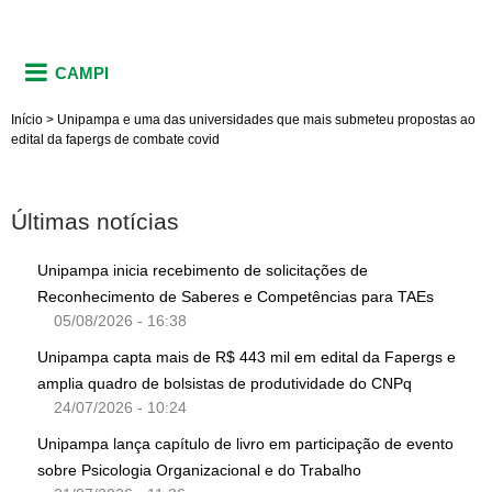
CAMPI
Início
>
Unipampa e uma das universidades que mais submeteu propostas ao
edital da fapergs de combate covid
Últimas notícias
Unipampa inicia recebimento de solicitações de
Reconhecimento de Saberes e Competências para TAEs
05/08/2026 - 16:38
Unipampa capta mais de R$ 443 mil em edital da Fapergs e
amplia quadro de bolsistas de produtividade do CNPq
24/07/2026 - 10:24
Unipampa lança capítulo de livro em participação de evento
sobre Psicologia Organizacional e do Trabalho