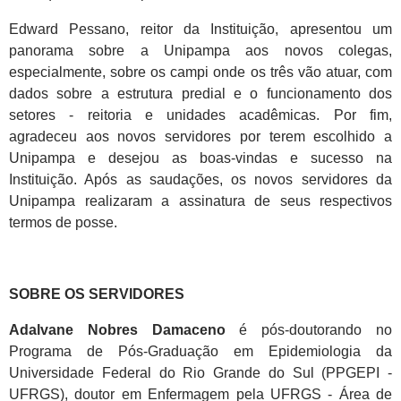
Edward Pessano, reitor da Instituição, apresentou um
panorama sobre a Unipampa aos novos colegas,
especialmente, sobre os campi onde os três vão atuar, com
dados sobre a estrutura predial e o funcionamento dos
setores - reitoria e unidades acadêmicas. Por fim,
agradeceu aos novos servidores por terem escolhido a
Unipampa e desejou as boas-vindas e sucesso na
Instituição. Após as saudações, os novos servidores da
Unipampa realizaram a assinatura de seus respectivos
termos de posse.
SOBRE OS SERVIDORES
Adalvane Nobres Damaceno
é pós-doutorando no
Programa de Pós-Graduação em Epidemiologia da
Universidade Federal do Rio Grande do Sul (PPGEPI -
UFRGS), doutor em Enfermagem pela UFRGS - Área de