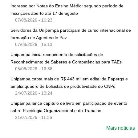
Ingresso por Notas do Ensino Médio: segundo período de
inscrições aberto até 17 de agosto
07/08/2026 - 16:23
Servidores da Unipampa participam de curso internacional de
formação de Agentes de Paz
07/08/2026 - 15:13
Unipampa inicia recebimento de solicitações de
Reconhecimento de Saberes e Competências para TAEs
05/08/2026 - 16:38
Unipampa capta mais de R$ 443 mil em edital da Fapergs e
amplia quadro de bolsistas de produtividade do CNPq
24/07/2026 - 10:24
Unipampa lança capítulo de livro em participação de evento
sobre Psicologia Organizacional e do Trabalho
21/07/2026 - 11:36
Mais notícias