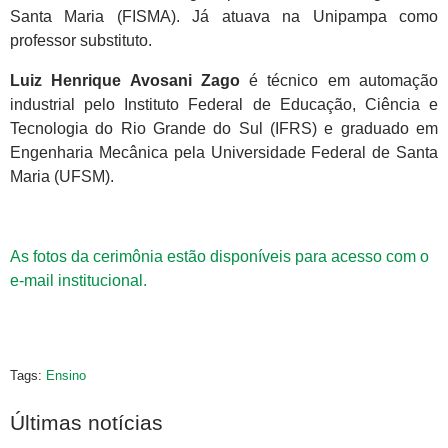
Santa Maria (FISMA). Já atuava na Unipampa como
professor substituto.
Luiz Henrique Avosani Zago
é técnico em automação
industrial pelo Instituto Federal de Educação, Ciência e
Tecnologia do Rio Grande do Sul (IFRS) e graduado em
Engenharia Mecânica pela Universidade Federal de Santa
Maria (UFSM).
As fotos da cerimônia estão disponíveis para acesso com o
e-mail institucional.
Tags:
Ensino
Últimas notícias