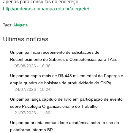
apenas para consultas no endereço
http://porteiras.unipampa.edu.br/alegrete/.
Tags:
Alegrete
Últimas notícias
Unipampa inicia recebimento de solicitações de
Reconhecimento de Saberes e Competências para TAEs
05/08/2026 - 16:38
Unipampa capta mais de R$ 443 mil em edital da Fapergs e
amplia quadro de bolsistas de produtividade do CNPq
24/07/2026 - 10:24
Unipampa lança capítulo de livro em participação de evento
sobre Psicologia Organizacional e do Trabalho
21/07/2026 - 11:36
Unipampa orienta comunidade acadêmica sobre o uso da
plataforma Informa.BR