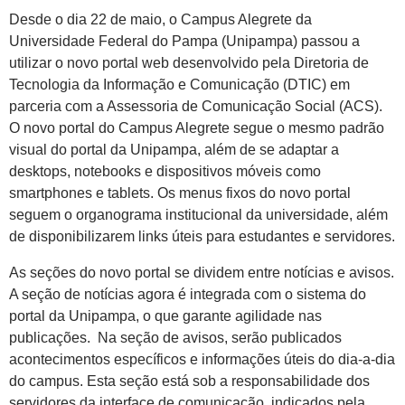
Desde o dia 22 de maio, o Campus Alegrete da
Universidade Federal do Pampa (Unipampa) passou a
utilizar o novo portal web desenvolvido pela Diretoria de
Tecnologia da Informação e Comunicação (DTIC) em
parceria com a Assessoria de Comunicação Social (ACS).
O novo portal do Campus Alegrete segue o mesmo padrão
visual do portal da Unipampa, além de se adaptar a
desktops, notebooks e dispositivos móveis como
smartphones e tablets. Os menus fixos do novo portal
seguem o organograma institucional da universidade, além
de disponibilizarem links úteis para estudantes e servidores.
As seções do novo portal se dividem entre notícias e avisos.
A seção de notícias agora é integrada com o sistema do
portal da Unipampa, o que garante agilidade nas
publicações. Na seção de avisos, serão publicados
acontecimentos específicos e informações úteis do dia-a-dia
do campus. Esta seção está sob a responsabilidade dos
servidores da interface de comunicação, indicados pela