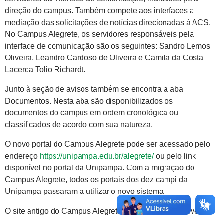
direção do campus. Também compete aos interfaces a
mediação das solicitações de notícias direcionadas à ACS.
No Campus Alegrete, os servidores responsáveis pela
interface de comunicação são os seguintes: Sandro Lemos
Oliveira, Leandro Cardoso de Oliveira e Camila da Costa
Lacerda Tolio Richardt.
Junto à seção de avisos também se encontra a aba
Documentos. Nesta aba são disponibilizados os
documentos do campus em ordem cronológica ou
classificados de acordo com sua natureza.
O novo portal do Campus Alegrete pode ser acessado pelo
endereço
https://unipampa.edu.br/alegrete/
ou pelo link
disponível no portal da Unipampa. Com a migração do
Campus Alegrete, todos os portais dos dez campi da
Unipampa passaram a utilizar o novo sistema
O site antigo do Campus Alegrete permanece disponível