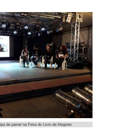
pa de painel na Feira do Livro de Alegrete