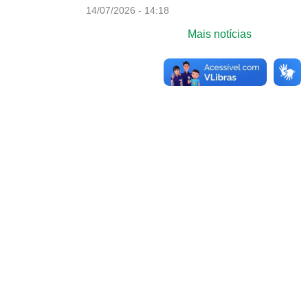
14/07/2026 - 14:18
Mais notícias