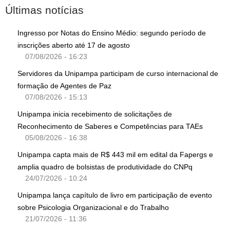
Últimas notícias
Ingresso por Notas do Ensino Médio: segundo período de
inscrições aberto até 17 de agosto
07/08/2026 - 16:23
Servidores da Unipampa participam de curso internacional de
formação de Agentes de Paz
07/08/2026 - 15:13
Unipampa inicia recebimento de solicitações de
Reconhecimento de Saberes e Competências para TAEs
05/08/2026 - 16:38
Unipampa capta mais de R$ 443 mil em edital da Fapergs e
amplia quadro de bolsistas de produtividade do CNPq
24/07/2026 - 10:24
Unipampa lança capítulo de livro em participação de evento
sobre Psicologia Organizacional e do Trabalho
21/07/2026 - 11:36