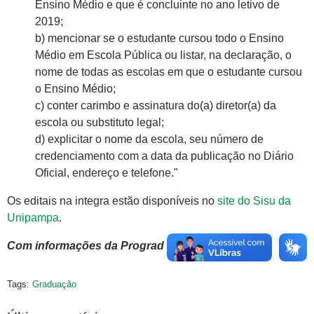
Ensino Médio e que é concluinte no ano letivo de
2019;
b) mencionar se o estudante cursou todo o Ensino
Médio em Escola Pública ou listar, na declaração, o
nome de todas as escolas em que o estudante cursou
o Ensino Médio;
c) conter carimbo e assinatura do(a) diretor(a) da
escola ou substituto legal;
d) explicitar o nome da escola, seu número de
credenciamento com a data da publicação no Diário
Oficial, endereço e telefone."
Os editais na integra estão disponíveis no
site do Sisu da
Unipampa
.
Com informações da Prograd
Tags:
Graduação