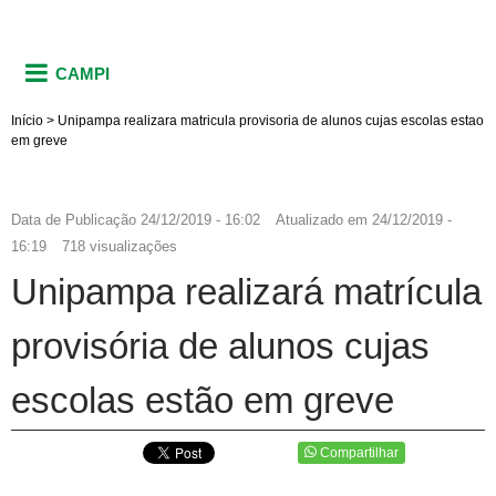
CAMPI
Início
>
Unipampa realizara matricula provisoria de alunos cujas escolas estao
em greve
Data de Publicação
24/12/2019 - 16:02
Atualizado em
24/12/2019 -
16:19
718 visualizações
Unipampa realizará matrícula
provisória de alunos cujas
escolas estão em greve
Compartilhar