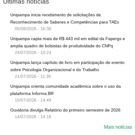
Últimas notícias
Unipampa inicia recebimento de solicitações de
Reconhecimento de Saberes e Competências para TAEs
05/08/2026 - 16:38
Unipampa capta mais de R$ 443 mil em edital da Fapergs e
amplia quadro de bolsistas de produtividade do CNPq
24/07/2026 - 10:24
Unipampa lança capítulo de livro em participação de evento
sobre Psicologia Organizacional e do Trabalho
21/07/2026 - 11:36
Unipampa orienta comunidade acadêmica sobre o uso da
plataforma Informa.BR
15/07/2026 - 14:49
Ouvidoria divulga Relatório do primeiro semestre de 2026
14/07/2026 - 14:18
Mais notícias