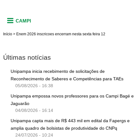
CAMPI
Início
>
Enem 2026 inscricoes encerram nesta sexta feira 12
Últimas notícias
Unipampa inicia recebimento de solicitações de
Reconhecimento de Saberes e Competências para TAEs
05/08/2026 - 16:38
Unipampa empossa novos professores para os Campi Bagé e
Jaguarão
04/08/2026 - 16:14
Unipampa capta mais de R$ 443 mil em edital da Fapergs e
amplia quadro de bolsistas de produtividade do CNPq
24/07/2026 - 10:24