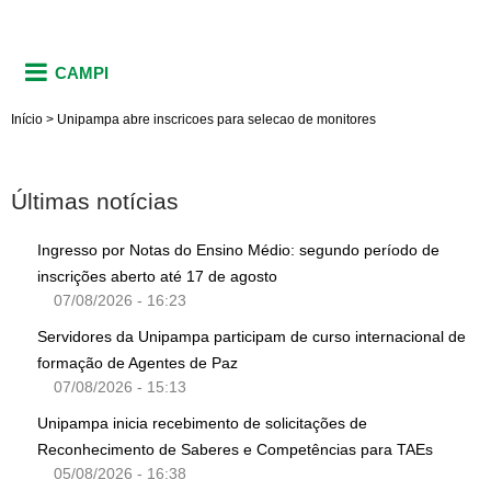
CAMPI
Início
>
Unipampa abre inscricoes para selecao de monitores
Últimas notícias
Ingresso por Notas do Ensino Médio: segundo período de
inscrições aberto até 17 de agosto
07/08/2026 - 16:23
Servidores da Unipampa participam de curso internacional de
formação de Agentes de Paz
07/08/2026 - 15:13
Unipampa inicia recebimento de solicitações de
Reconhecimento de Saberes e Competências para TAEs
05/08/2026 - 16:38