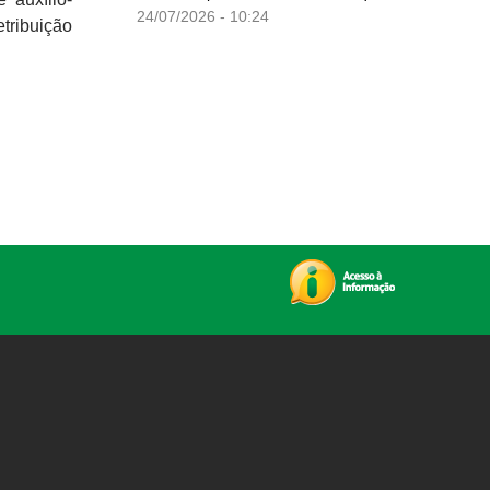
24/07/2026 - 10:24
tribuição