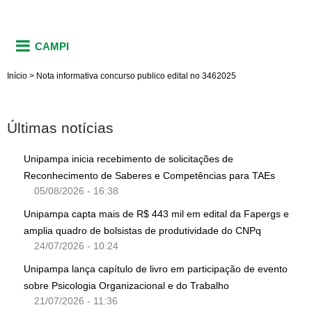
CAMPI
Início
>
Nota informativa concurso publico edital no 3462025
Últimas notícias
Unipampa inicia recebimento de solicitações de
Reconhecimento de Saberes e Competências para TAEs
05/08/2026 - 16:38
Unipampa capta mais de R$ 443 mil em edital da Fapergs e
amplia quadro de bolsistas de produtividade do CNPq
24/07/2026 - 10:24
Unipampa lança capítulo de livro em participação de evento
sobre Psicologia Organizacional e do Trabalho
21/07/2026 - 11:36