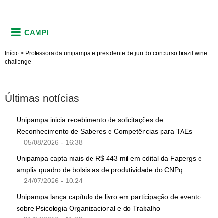
CAMPI
Início
>
Professora da unipampa e presidente de juri do concurso brazil wine
challenge
Últimas notícias
Unipampa inicia recebimento de solicitações de
Reconhecimento de Saberes e Competências para TAEs
05/08/2026 - 16:38
Unipampa capta mais de R$ 443 mil em edital da Fapergs e
amplia quadro de bolsistas de produtividade do CNPq
24/07/2026 - 10:24
Unipampa lança capítulo de livro em participação de evento
sobre Psicologia Organizacional e do Trabalho