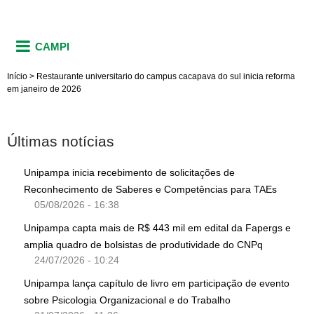
CAMPI
Início
>
Restaurante universitario do campus cacapava do sul inicia reforma
em janeiro de 2026
Últimas notícias
Unipampa inicia recebimento de solicitações de
Reconhecimento de Saberes e Competências para TAEs
05/08/2026 - 16:38
Unipampa capta mais de R$ 443 mil em edital da Fapergs e
amplia quadro de bolsistas de produtividade do CNPq
24/07/2026 - 10:24
Unipampa lança capítulo de livro em participação de evento
sobre Psicologia Organizacional e do Trabalho