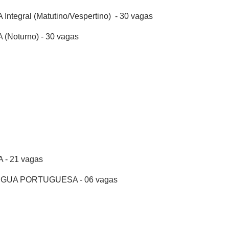
gral (Matutino/Vespertino) - 30 vagas
Noturno) - 30 vagas
- 21 vagas
GUA PORTUGUESA - 06 vagas