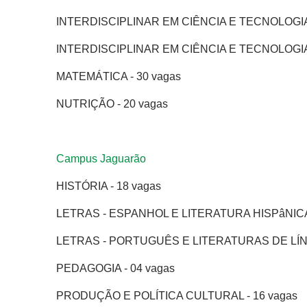
INTERDISCIPLINAR EM CIÊNCIA E TECNOLOGIA Inte
INTERDISCIPLINAR EM CIÊNCIA E TECNOLOGIA (
MATEMÁTICA - 30 vagas
NUTRIÇÃO - 20 vagas
Campus Jaguarão
HISTÓRIA - 18 vagas
LETRAS - ESPANHOL E LITERATURA HISPâNICA 
LETRAS - PORTUGUÊS E LITERATURAS DE LÍN
PEDAGOGIA - 04 vagas
PRODUÇÃO E POLÍTICA CULTURAL - 16 vagas