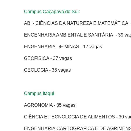
Campus Caçapava do Sul
:
ABI - CIÊNCIAS DA NATUREZA E MATEMÁTICA -
ENGENHARIA AMBIENTAL E SANITÁRIA - 39 va
ENGENHARIA DE MINAS - 17 vagas
GEOFISICA - 37 vagas
GEOLOGIA - 36 vagas
Campus Itaqui
AGRONOMIA - 35 vagas
CIÊNCIA E TECNOLOGIA DE ALIMENTOS - 30 va
ENGENHARIA CARTOGRÁFICA E DE AGRIMENSU