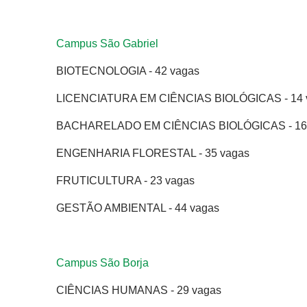
Campus São Gabriel
BIOTECNOLOGIA - 42 vagas
LICENCIATURA EM CIÊNCIAS BIOLÓGICAS - 14 
BACHARELADO EM CIÊNCIAS BIOLÓGICAS - 16
ENGENHARIA FLORESTAL - 35 vagas
FRUTICULTURA - 23 vagas
GESTÃO AMBIENTAL - 44 vagas
Campus São Borja
CIÊNCIAS HUMANAS - 29 vagas