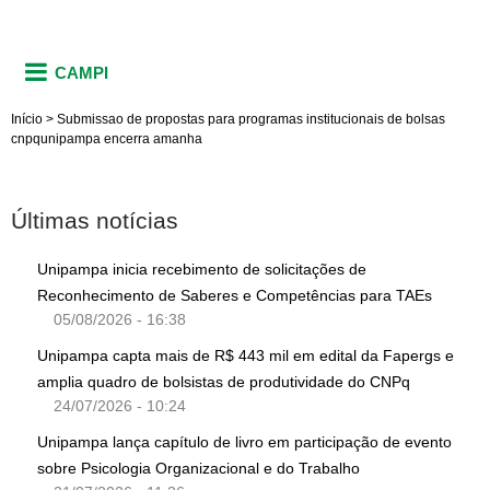
CAMPI
Início
>
Submissao de propostas para programas institucionais de bolsas
cnpqunipampa encerra amanha
Últimas notícias
Unipampa inicia recebimento de solicitações de
Reconhecimento de Saberes e Competências para TAEs
05/08/2026 - 16:38
Unipampa capta mais de R$ 443 mil em edital da Fapergs e
amplia quadro de bolsistas de produtividade do CNPq
24/07/2026 - 10:24
Unipampa lança capítulo de livro em participação de evento
sobre Psicologia Organizacional e do Trabalho