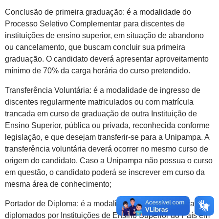
Conclusão de primeira graduação: é a modalidade do
Processo Seletivo Complementar para discentes de
instituições de ensino superior, em situação de abandono
ou cancelamento, que buscam concluir sua primeira
graduação. O candidato deverá apresentar aproveitamento
mínimo de 70% da carga horária do curso pretendido.
Transferência Voluntária: é a modalidade de ingresso de
discentes regularmente matriculados ou com matrícula
trancada em curso de graduação de outra Instituição de
Ensino Superior, pública ou privada, reconhecida conforme
legislação, e que desejam transferir-se para a Unipampa. A
transferência voluntária deverá ocorrer no mesmo curso de
origem do candidato. Caso a Unipampa não possua o curso
em questão, o candidato poderá se inscrever em curso da
mesma área de conhecimento;
Portador de Diploma: é a modalidade de ingresso para
diplomados por Instituições de Ensino Superior do País em