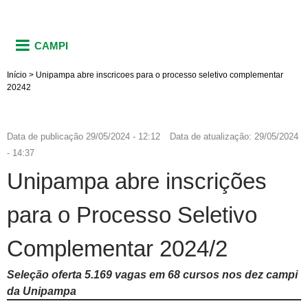
CAMPI
Início
>
Unipampa abre inscricoes para o processo seletivo complementar
20242
Data de publicação
29/05/2024 - 12:12
Data de atualização:
29/05/2024
- 14:37
Unipampa abre inscrições
para o Processo Seletivo
Complementar 2024/2
Seleção oferta 5.169 vagas em 68 cursos nos dez campi
da Unipampa