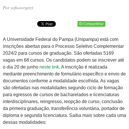
Por sofiasorgetzt
Compartilhar
A Universidade Federal do Pampa (Unipampa) está com
inscrições abertas para o Processo Seletivo Complementar
2024/2 para cursos de graduação. São ofertadas 5169
vagas em 68 cursos. Os candidatos podem se inscrever até
o dia 20 de junho
neste link
. A inscrição é realizada
mediante preenchimento de formulário específico e envio de
documentos conforme a modalidade escolhida. As vagas
são ofertadas nas modalidades segundo ciclo de formação
para egressos de cursos de bacharelados e licenciaturas
interdisciplinares, reingresso, reopção de curso, conclusão
da primeira graduação, transferência voluntária, portador de
diploma e segunda licenciatura. Saiba mais sobre cada uma
dessas modalidades: