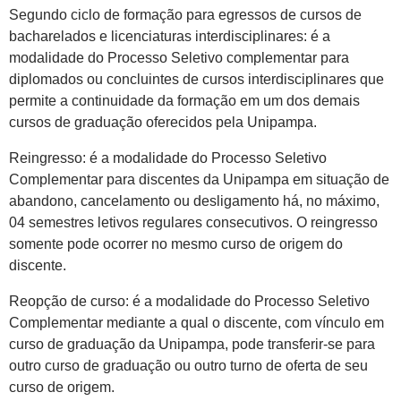
Segundo ciclo de formação para egressos de cursos de
bacharelados e licenciaturas interdisciplinares: é a
modalidade do Processo Seletivo complementar para
diplomados ou concluintes de cursos interdisciplinares que
permite a continuidade da formação em um dos demais
cursos de graduação oferecidos pela Unipampa.
Reingresso: é a modalidade do Processo Seletivo
Complementar para discentes da Unipampa em situação de
abandono, cancelamento ou desligamento há, no máximo,
04 semestres letivos regulares consecutivos. O reingresso
somente pode ocorrer no mesmo curso de origem do
discente.
Reopção de curso: é a modalidade do Processo Seletivo
Complementar mediante a qual o discente, com vínculo em
curso de graduação da Unipampa, pode transferir-se para
outro curso de graduação ou outro turno de oferta de seu
curso de origem.