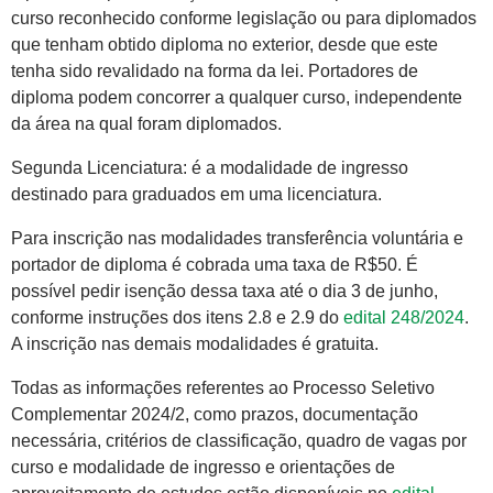
curso reconhecido conforme legislação ou para diplomados
que tenham obtido diploma no exterior, desde que este
tenha sido revalidado na forma da lei. Portadores de
diploma podem concorrer a qualquer curso, independente
da área na qual foram diplomados.
Segunda Licenciatura: é a modalidade de ingresso
destinado para graduados em uma licenciatura.
Para inscrição nas modalidades transferência voluntária e
portador de diploma é cobrada uma taxa de R$50. É
possível pedir isenção dessa taxa até o dia 3 de junho,
conforme instruções dos itens 2.8 e 2.9 do
edital 248/2024
.
A inscrição nas demais modalidades é gratuita.
Todas as informações referentes ao Processo Seletivo
Complementar 2024/2, como prazos, documentação
necessária, critérios de classificação, quadro de vagas por
curso e modalidade de ingresso e orientações de