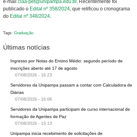
e-mail
claa-pet@unipampa.edu.br
. Recentemente foi
publicado o
Edital nº 358/2024
, que retificou o cronograma
do
Edital nº 348/2024
.
Tags:
Graduação
Últimas notícias
Ingresso por Notas do Ensino Médio: segundo período de
inscrições aberto até 17 de agosto
07/08/2026 - 16:23
Servidores da Unipampa passam a contar com Calculadora de
Diárias
07/08/2026 - 16:06
Servidores da Unipampa participam de curso internacional de
formação de Agentes de Paz
07/08/2026 - 15:13
Unipampa inicia recebimento de solicitações de