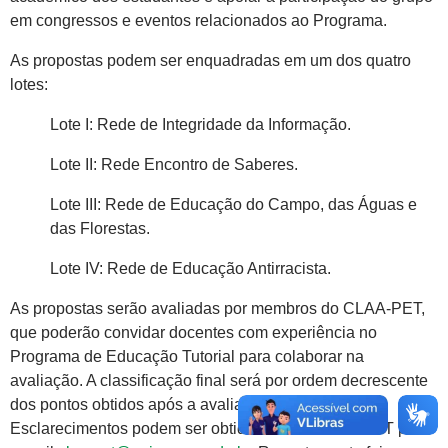
em congressos e eventos relacionados ao Programa.
As propostas podem ser enquadradas em um dos quatro
lotes:
Lote I: Rede de Integridade da Informação.
Lote II: Rede Encontro de Saberes.
Lote III: Rede de Educação do Campo, das Águas e
das Florestas.
Lote IV: Rede de Educação Antirracista.
As propostas serão avaliadas por membros do CLAA-PET,
que poderão convidar docentes com experiência no
Programa de Educação Tutorial para colaborar na
avaliação. A classificação final será por ordem decrescente
dos pontos obtidos após a avaliação dos recursos.
Esclarecimentos podem ser obtidos com o CLAA-PET pelo