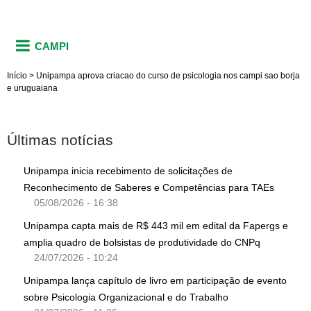
CAMPI
Início
>
Unipampa aprova criacao do curso de psicologia nos campi sao borja
e uruguaiana
Últimas notícias
Unipampa inicia recebimento de solicitações de
Reconhecimento de Saberes e Competências para TAEs
05/08/2026 - 16:38
Unipampa capta mais de R$ 443 mil em edital da Fapergs e
amplia quadro de bolsistas de produtividade do CNPq
24/07/2026 - 10:24
Unipampa lança capítulo de livro em participação de evento
sobre Psicologia Organizacional e do Trabalho