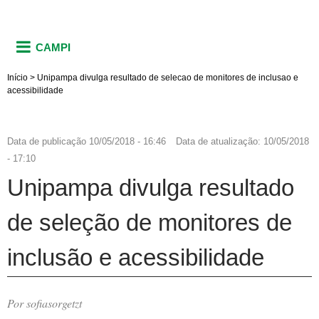
CAMPI
Início
>
Unipampa divulga resultado de selecao de monitores de inclusao e
acessibilidade
Data de publicação
10/05/2018 - 16:46
Data de atualização:
10/05/2018
- 17:10
Unipampa divulga resultado
de seleção de monitores de
inclusão e acessibilidade
Por sofiasorgetzt