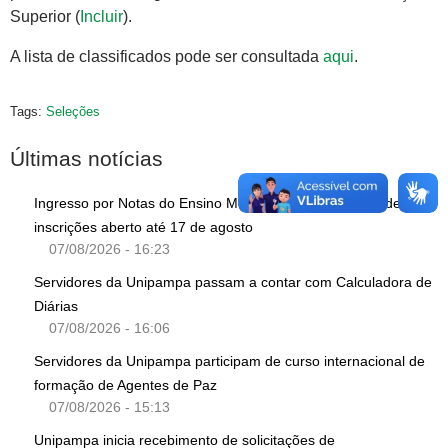
Superior (
Incluir
).
A lista de classificados pode ser consultada
aqui
.
Tags:
Seleções
Últimas notícias
Ingresso por Notas do Ensino Médio: segundo período de
inscrições aberto até 17 de agosto
07/08/2026 - 16:23
Servidores da Unipampa passam a contar com Calculadora de
Diárias
07/08/2026 - 16:06
Servidores da Unipampa participam de curso internacional de
formação de Agentes de Paz
07/08/2026 - 15:13
Unipampa inicia recebimento de solicitações de