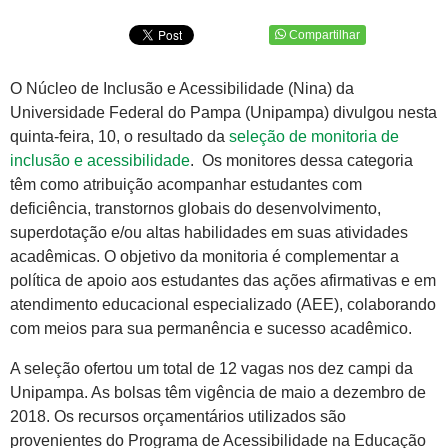
Compartilhar
O Núcleo de Inclusão e Acessibilidade (Nina) da
Universidade Federal do Pampa (Unipampa) divulgou nesta
quinta-feira, 10, o resultado da
seleção de monitoria de
inclusão e acessibilidade
. Os monitores dessa categoria
têm como atribuição acompanhar estudantes com
deficiência, transtornos globais do desenvolvimento,
superdotação e/ou altas habilidades em suas atividades
acadêmicas. O objetivo da monitoria é complementar a
política de apoio aos estudantes das ações afirmativas e em
atendimento educacional especializado (AEE), colaborando
com meios para sua permanência e sucesso acadêmico.
A seleção ofertou um total de 12 vagas nos dez campi da
Unipampa. As bolsas têm vigência de maio a dezembro de
2018. Os recursos orçamentários utilizados são
provenientes do Programa de Acessibilidade na Educação