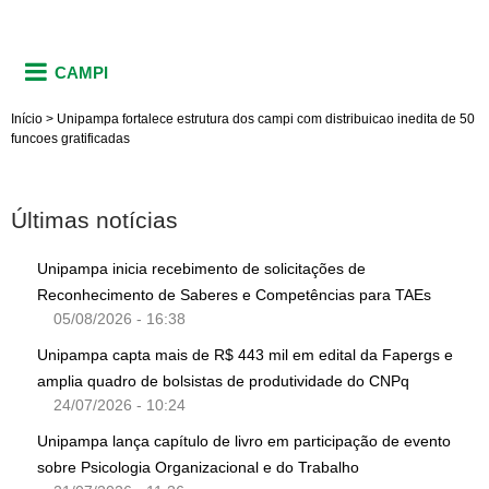
CAMPI
Início
>
Unipampa fortalece estrutura dos campi com distribuicao inedita de 50
funcoes gratificadas
Últimas notícias
Unipampa inicia recebimento de solicitações de
Reconhecimento de Saberes e Competências para TAEs
05/08/2026 - 16:38
Unipampa capta mais de R$ 443 mil em edital da Fapergs e
amplia quadro de bolsistas de produtividade do CNPq
24/07/2026 - 10:24
Unipampa lança capítulo de livro em participação de evento
sobre Psicologia Organizacional e do Trabalho