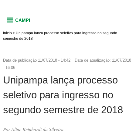
CAMPI
Início
>
Unipampa lanca processo seletivo para ingresso no segundo
semestre de 2018
Data de publicação
11/07/2018 - 14:42
Data de atualização:
11/07/2018
- 16:06
Unipampa lança processo
seletivo para ingresso no
segundo semestre de 2018
Por Aline Reinhardt da Silveira