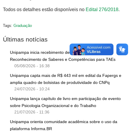
Todos os detalhes estão disponíveis no
Edital 276/2018
.
Tags:
Graduação
Últimas notícias
Unipampa inicia recebimento de solicitações de
Reconhecimento de Saberes e Competências para TAEs
05/08/2026 - 16:38
Unipampa capta mais de R$ 443 mil em edital da Fapergs e
amplia quadro de bolsistas de produtividade do CNPq
24/07/2026 - 10:24
Unipampa lança capítulo de livro em participação de evento
sobre Psicologia Organizacional e do Trabalho
21/07/2026 - 11:36
Unipampa orienta comunidade acadêmica sobre o uso da
plataforma Informa.BR