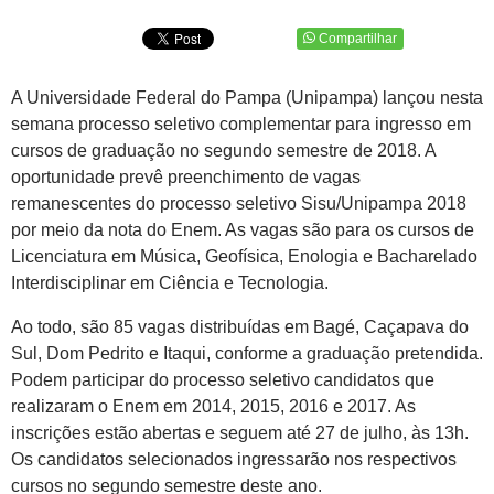
Compartilhar
A Universidade Federal do Pampa (Unipampa) lançou nesta
semana processo seletivo complementar para ingresso em
cursos de graduação no segundo semestre de 2018. A
oportunidade prevê preenchimento de vagas
remanescentes do processo seletivo Sisu/Unipampa 2018
por meio da nota do Enem. As vagas são para os cursos de
Licenciatura em Música, Geofísica, Enologia e Bacharelado
Interdisciplinar em Ciência e Tecnologia.
Ao todo, são 85 vagas distribuídas em Bagé, Caçapava do
Sul, Dom Pedrito e Itaqui, conforme a graduação pretendida.
Podem participar do processo seletivo candidatos que
realizaram o Enem em 2014, 2015, 2016 e 2017. As
inscrições estão abertas e seguem até 27 de julho, às 13h.
Os candidatos selecionados ingressarão nos respectivos
cursos no segundo semestre deste ano.