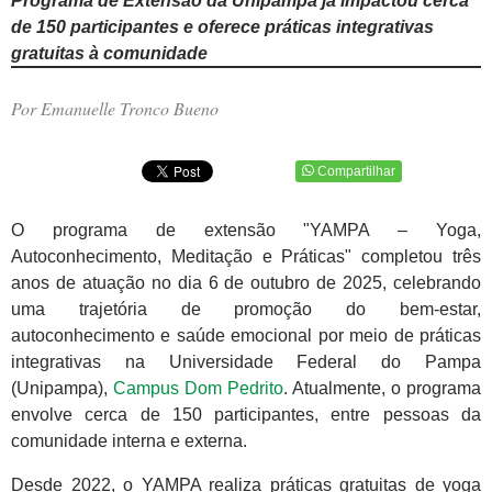
Programa de Extensão da Unipampa já impactou cerca
de 150 participantes e oferece práticas integrativas
gratuitas à comunidade
Por Emanuelle Tronco Bueno
Compartilhar
O programa de extensão "YAMPA – Yoga,
Autoconhecimento, Meditação e Práticas" completou três
anos de atuação no dia 6 de outubro de 2025, celebrando
uma trajetória de promoção do bem-estar,
autoconhecimento e saúde emocional por meio de práticas
integrativas na Universidade Federal do Pampa
(Unipampa),
Campus Dom Pedrito
. Atualmente, o programa
envolve cerca de 150 participantes, entre pessoas da
comunidade interna e externa.
Desde 2022, o YAMPA realiza práticas gratuitas de yoga