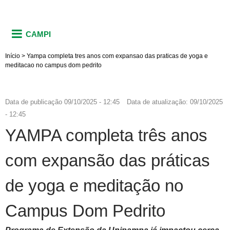
CAMPI
Início
>
Yampa completa tres anos com expansao das praticas de yoga e
meditacao no campus dom pedrito
Data de publicação
09/10/2025 - 12:45
Data de atualização:
09/10/2025
- 12:45
YAMPA completa três anos
com expansão das práticas
de yoga e meditação no
Campus Dom Pedrito