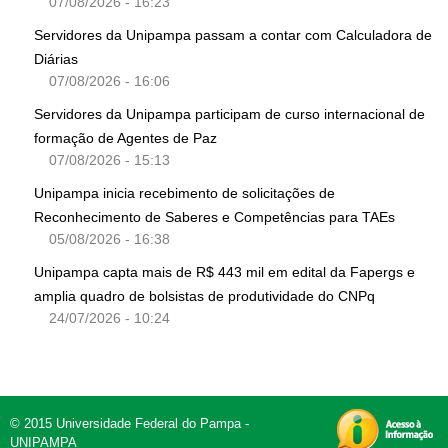
07/08/2026 - 16:23
Servidores da Unipampa passam a contar com Calculadora de
Diárias
07/08/2026 - 16:06
Servidores da Unipampa participam de curso internacional de
formação de Agentes de Paz
07/08/2026 - 15:13
Unipampa inicia recebimento de solicitações de
Reconhecimento de Saberes e Competências para TAEs
05/08/2026 - 16:38
Unipampa capta mais de R$ 443 mil em edital da Fapergs e
amplia quadro de bolsistas de produtividade do CNPq
24/07/2026 - 10:24
© 2015 Universidade Federal do Pampa -
UNIPAMPA