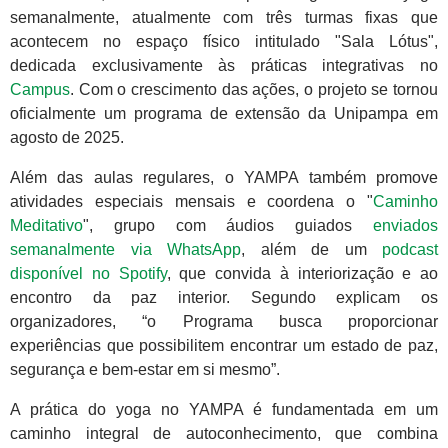
semanalmente, atualmente com três turmas fixas que
acontecem no espaço físico intitulado "Sala Lótus",
dedicada exclusivamente às práticas integrativas no
Campus
. Com o crescimento das ações, o projeto se tornou
oficialmente um programa de extensão da Unipampa em
agosto de 2025.
Além das aulas regulares, o YAMPA também promove
atividades especiais mensais e coordena o "
Caminho
Meditativo
", grupo com áudios guiados
enviados
semanalmente via WhatsApp
, além de um
podcast
disponível no Spotify
, que convida à interiorização e ao
encontro da paz interior. Segundo explicam os
organizadores, “o Programa busca proporcionar
experiências que possibilitem encontrar um estado de paz,
segurança e bem-estar em si mesmo”.
A prática do yoga no YAMPA é fundamentada em um
caminho integral de autoconhecimento, que combina