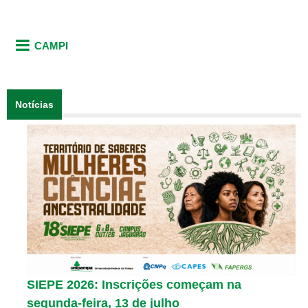
CAMPI
Notícias
SIEPE 2026: Inscrições começam na
segunda-feira, 13 de julho