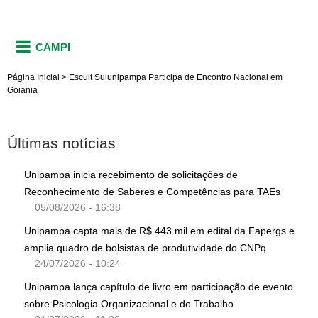
CAMPI
Página Inicial
>
Escult Sulunipampa Participa de Encontro Nacional em
Goiania
Últimas notícias
Unipampa inicia recebimento de solicitações de
Reconhecimento de Saberes e Competências para TAEs
05/08/2026 - 16:38
Unipampa capta mais de R$ 443 mil em edital da Fapergs e
amplia quadro de bolsistas de produtividade do CNPq
24/07/2026 - 10:24
Unipampa lança capítulo de livro em participação de evento
sobre Psicologia Organizacional e do Trabalho