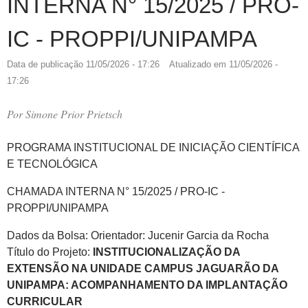
INTERNA N° 15/2025 / PRO-
IC - PROPPI/UNIPAMPA
Data de publicação
11/05/2026 - 17:26
Atualizado em
11/05/2026 -
17:26
Por
Simone Prior Prietsch
PROGRAMA INSTITUCIONAL DE INICIAÇÃO CIENTÍFICA
E TECNOLÓGICA
CHAMADA INTERNA N° 15/2025 / PRO-IC -
PROPPI/UNIPAMPA
Dados da Bolsa: Orientador: Jucenir Garcia da Rocha
Título do Projeto:
INSTITUCIONALIZAÇÃO DA
EXTENSÃO NA UNIDADE CAMPUS JAGUARÃO DA
UNIPAMPA: ACOMPANHAMENTO DA IMPLANTAÇÃO
CURRICULAR