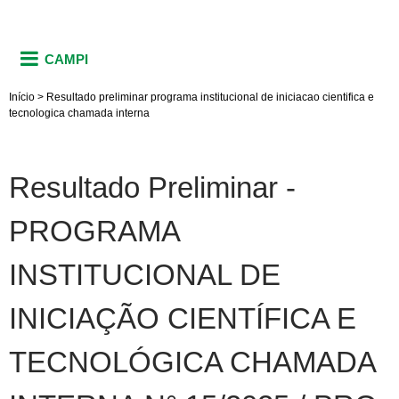
CAMPI
Início
>
Resultado preliminar programa institucional de iniciacao cientifica e
tecnologica chamada interna
Resultado Preliminar -
PROGRAMA
INSTITUCIONAL DE
INICIAÇÃO CIENTÍFICA E
TECNOLÓGICA CHAMADA