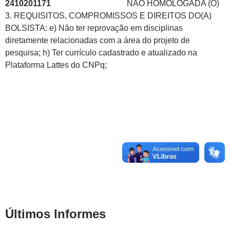
2410201171
NÃO HOMOLOGADA (O)
3. REQUISITOS, COMPROMISSOS E DIREITOS DO(A)
BOLSISTA: e) Não ter reprovação em disciplinas
diretamente relacionadas com a área do projeto de
pesquisa; h) Ter currículo cadastrado e atualizado na
Plataforma Lattes do CNPq;
Últimos Informes