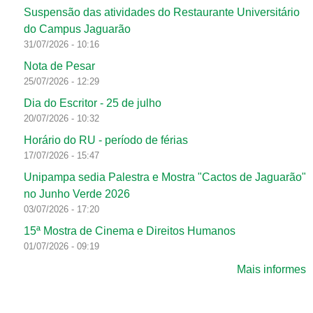
Suspensão das atividades do Restaurante Universitário
do Campus Jaguarão
31/07/2026 - 10:16
Nota de Pesar
25/07/2026 - 12:29
Dia do Escritor - 25 de julho
20/07/2026 - 10:32
Horário do RU - período de férias
17/07/2026 - 15:47
Unipampa sedia Palestra e Mostra "Cactos de Jaguarão"
no Junho Verde 2026
03/07/2026 - 17:20
15ª Mostra de Cinema e Direitos Humanos
01/07/2026 - 09:19
Mais informes