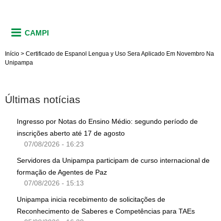
CAMPI
Início
>
Certificado de Espanol Lengua y Uso Sera Aplicado Em Novembro Na
Unipampa
Últimas notícias
Ingresso por Notas do Ensino Médio: segundo período de
inscrições aberto até 17 de agosto
07/08/2026 - 16:23
Servidores da Unipampa participam de curso internacional de
formação de Agentes de Paz
07/08/2026 - 15:13
Unipampa inicia recebimento de solicitações de
Reconhecimento de Saberes e Competências para TAEs