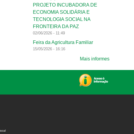
PROJETO INCUBADORA DE
ECONOMIA SOLIDÁRIA E
TECNOLOGIA SOCIAL NA
FRONTEIRA DA PAZ
02/06/2026 - 11:49
Feira da Agricultura Familiar
15/05/2026 - 16:16
Mais informes
soal