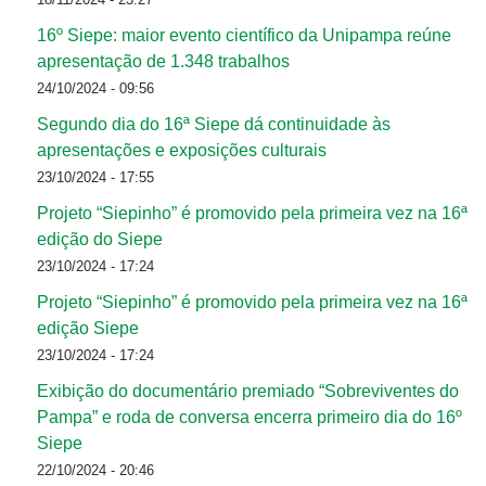
16º Siepe: maior evento científico da Unipampa reúne
apresentação de 1.348 trabalhos
24/10/2024 - 09:56
Segundo dia do 16ª Siepe dá continuidade às
apresentações e exposições culturais
23/10/2024 - 17:55
Projeto “Siepinho” é promovido pela primeira vez na 16ª
edição do Siepe
23/10/2024 - 17:24
Projeto “Siepinho” é promovido pela primeira vez na 16ª
edição Siepe
23/10/2024 - 17:24
Exibição do documentário premiado “Sobreviventes do
Pampa” e roda de conversa encerra primeiro dia do 16º
Siepe
22/10/2024 - 20:46