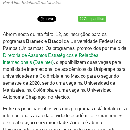
Por Aline Reinhardt da Silveira
Compartilhar
Abrem nesta quinta-feira, 12, as inscrições para os
programas
Bramex
e
Bracol
da Universidade Federal do
Pampa (Unipampa). Os programas, promovidos por meio da
Diretoria de Assuntos Estratégicos e Relações
Internacionais (Daeinter)
, disponibilizam duas vagas para
mobilidade internacional de acadêmicos da Unipampa para
universidades na Colômbia e no México para o segundo
semestre de 2020, sendo uma vaga na Universidad de
Manizales, na Colômbia, e uma vaga na Universidad
Autónoma Chapingo, no México.
Entre os principais objetivos dos programas está fortalecer a
internacionalização da atividade acadêmica e criar frentes
de colaboração e reciprocidade. A ideia é abrir a
Universidade para o mundo, buscando como resultado