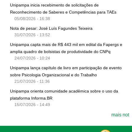
Unipampa inicia recebimento de solicitações de
Reconhecimento de Saberes e Competências para TAEs
05/08/2026 - 16:38
Nota de pesar: José Luís Fagundes Teixeira
31/07/2026 - 13:52
Unipampa capta mais de R$ 443 mil em edital da Fapergs e
amplia quadro de bolsistas de produtividade do CNPq
24/07/2026 - 10:24
Unipampa lança capítulo de livro em participação de evento
sobre Psicologia Organizacional e do Trabalho
21/07/2026 - 11:36
Unipampa orienta comunidade acadêmica sobre o uso da
plataforma Informa.BR
15/07/2026 - 14:49
mais not