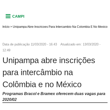
CAMPI
Início
>
Unipampa Abre Inscricoes Para Intercambio Na Colombia E No Mexico
Data de publicação
11/03/2020 - 16:43
Atualizado em:
13/03/2020 -
12:49
Unipampa abre inscrições
para intercâmbio na
Colômbia e no México
Programas Bracol e Bramex oferecem duas vagas para
2020/02