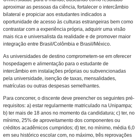
aproximar as pessoas da ciência, fortalecer o intercâmbio
bilateral e propiciar aos estudantes indicados a
oportunidade de acesso às culturas estrangeiras bem como
contrastar com a experiência própria, adquirir uma visão
mais rica e universalista da realidade e de promover maior
integração entre Brasil/Colômbia e Brasil/México.
As universidades de destino comprometem-se em oferecer
hospedagem e alimentação para o estudante de
intercâmbio em instalações próprias ou subvencionadas
pela universidade, isenção de taxas, mensalidades,
matrículas ou outras despesas semelhantes.
Para concorrer, o discente deve preencher os seguintes pré-
requisitos: a) estar regularmente matriculado na Unipampa;
b) ter mais de 18 anos no momento da candidatura; c) ter, no
mínimo, 25% de aproveitamento dos componentes ou
créditos acadêmicos cumpridos; d) ter, no mínimo, média 6,0
em seu histórico escolar com, no máximo, três reprovações