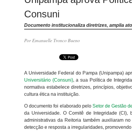
Consuni
Documento institucionaliza diretrizes, amplia a
Por Emanuelle Tronco Bueno
A Universidade Federal do Pampa (Unipampa) apro
Universitário (Consuni)
, a sua Política de Integr
normativa estabelece diretrizes, princípios, objet
cultura ética na instituição.
O documento foi elaborado pelo
Setor de Gestão de
da Universidade. O Comitê de Integridade (CI),
administrativas da Reitoria também auxiliaram no 
detecção e resposta a irregularidades, promovendo