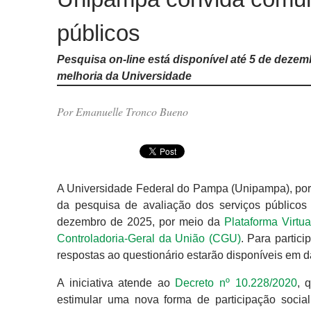
públicos
Pesquisa on-line está disponível até 5 de deze
melhoria da Universidade
Por Emanuelle Tronco Bueno
A Universidade Federal do Pampa (Unipampa), po
da pesquisa de avaliação dos serviços públicos p
dezembro de 2025, por meio da
Plataforma Virtu
Controladoria-Geral da União (CGU)
. Para partici
respostas ao questionário estarão disponíveis em d
A iniciativa atende ao
Decreto nº 10.228/2020
, 
estimular uma nova forma de participação social