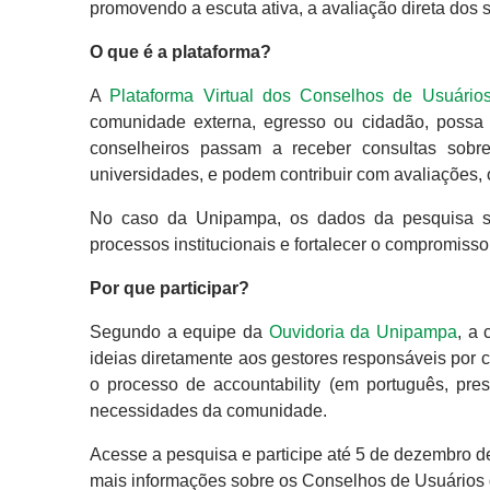
promovendo a escuta ativa, a avaliação direta dos 
O que é a plataforma?
A
Plataforma Virtual dos Conselhos de Usuário
comunidade externa, egresso ou cidadão, possa s
conselheiros passam a receber consultas sobre 
universidades, e podem contribuir com avaliações, 
No caso da Unipampa, os dados da pesquisa serã
processos institucionais e fortalecer o compromiss
Por que participar?
Segundo a equipe da
Ouvidoria da Unipampa
, a 
ideias diretamente aos gestores responsáveis por c
o processo de accountability (em português, pre
necessidades da comunidade.
Acesse a pesquisa e participe até 5 de dezembro 
mais informações sobre os Conselhos de Usuários 