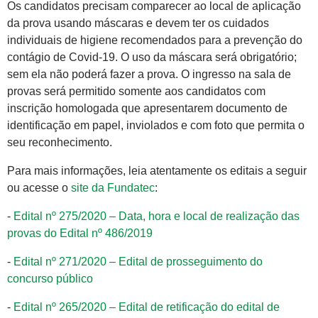
Os candidatos precisam comparecer ao local de aplicação
da prova usando máscaras e devem ter os cuidados
individuais de higiene recomendados para a prevenção do
contágio de Covid-19. O uso da máscara será obrigatório;
sem ela não poderá fazer a prova. O ingresso na sala de
provas será permitido somente aos candidatos com
inscrição homologada que apresentarem documento de
identificação em papel, inviolados e com foto que permita o
seu reconhecimento.
Para mais informações, leia atentamente os editais a seguir
ou acesse o
site da Fundatec
:
-
Edital nº 275/2020 – Data, hora e local de realização das
provas do Edital nº 486/2019
-
Edital nº 271/2020 – Edital de prosseguimento do
concurso público
-
Edital nº 265/2020 – Edital de retificação do edital de