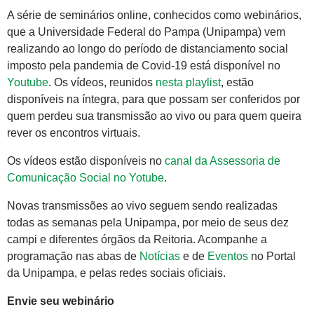
A série de seminários online, conhecidos como webinários,
que a Universidade Federal do Pampa (Unipampa) vem
realizando ao longo do período de distanciamento social
imposto pela pandemia de Covid-19 está disponível no
Youtube
. Os vídeos, reunidos
nesta playlist
, estão
disponíveis na íntegra, para que possam ser conferidos por
quem perdeu sua transmissão ao vivo ou para quem queira
rever os encontros virtuais.
Os vídeos estão disponíveis no
canal da Assessoria de
Comunicação Social no Yotube
.
Novas transmissões ao vivo seguem sendo realizadas
todas as semanas pela Unipampa, por meio de seus dez
campi e diferentes órgãos da Reitoria. Acompanhe a
programação nas abas de
Notícias
e de
Eventos
no Portal
da Unipampa, e pelas redes sociais oficiais.
Envie seu webinário