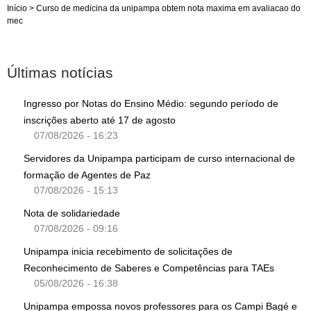
Início
>
Curso de medicina da unipampa obtem nota maxima em avaliacao do
mec
Últimas notícias
Ingresso por Notas do Ensino Médio: segundo período de
inscrições aberto até 17 de agosto
07/08/2026 - 16:23
Servidores da Unipampa participam de curso internacional de
formação de Agentes de Paz
07/08/2026 - 15:13
Nota de solidariedade
07/08/2026 - 09:16
Unipampa inicia recebimento de solicitações de
Reconhecimento de Saberes e Competências para TAEs
05/08/2026 - 16:38
Unipampa empossa novos professores para os Campi Bagé e