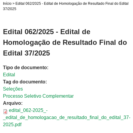
Início
>
Edital 062/2025 - Edital de Homologação de Resultado Final do Edital
37/2025
Edital 062/2025 - Edital de
Homologação de Resultado Final do
Edital 37/2025
Tipo de documento:
Edital
Tag do documento:
Seleções
Processo Seletivo Complementar
Arquivo:
edital_062-2025_-
_edital_de_homologacao_de_resultado_final_do_edital_37-
2025.pdf