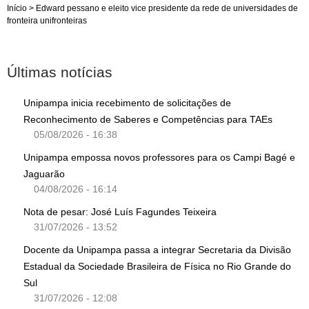
Início
>
Edward pessano e eleito vice presidente da rede de universidades de
fronteira unifronteiras
Últimas notícias
Unipampa inicia recebimento de solicitações de
Reconhecimento de Saberes e Competências para TAEs
05/08/2026 - 16:38
Unipampa empossa novos professores para os Campi Bagé e
Jaguarão
04/08/2026 - 16:14
Nota de pesar: José Luís Fagundes Teixeira
31/07/2026 - 13:52
Docente da Unipampa passa a integrar Secretaria da Divisão
Estadual da Sociedade Brasileira de Física no Rio Grande do
Sul
31/07/2026 - 12:08