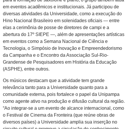
em eventos acadêmicos e institucionais. Já participou de
diversas atividades da Universidade, como a execução do
Hino Nacional Brasileiro em solenidades oficiais — entre
elas a cerimônia de posse de diretores de campi e a
abertura do 17º SIEPE —, além de apresentações artísticas
em eventos como a Semana Nacional de Ciência e
Tecnologia, o Simpósio de Inovação e Empreendedorismo
da Campanha e o Encontro da Associação Sul-Rio-
Grandense de Pesquisadores em História da Educação
(ASPHE), entre outros.
Os músicos destacam que a atividade tem grande
relevância tanto para a Universidade quanto para a
comunidade externa, pois fortalece o papel da Unipampa
como agente ativo na produção e difusão cultural da região.
“Ao integrar-se a um evento de alcance internacional, como
o Festival de Cinema da Fronteira (que reúne obras de
diversos países) a Universidade amplia sua inserção no
circuito cultural e promove a circulação de conhecimento,