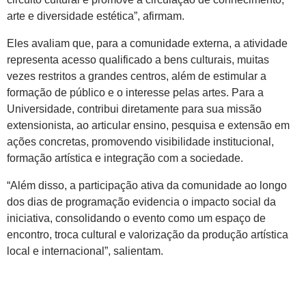
arte e diversidade estética”, afirmam.
Eles avaliam que, para a comunidade externa, a atividade
representa acesso qualificado a bens culturais, muitas
vezes restritos a grandes centros, além de estimular a
formação de público e o interesse pelas artes. Para a
Universidade, contribui diretamente para sua missão
extensionista, ao articular ensino, pesquisa e extensão em
ações concretas, promovendo visibilidade institucional,
formação artística e integração com a sociedade.
“Além disso, a participação ativa da comunidade ao longo
dos dias de programação evidencia o impacto social da
iniciativa, consolidando o evento como um espaço de
encontro, troca cultural e valorização da produção artística
local e internacional”, salientam.