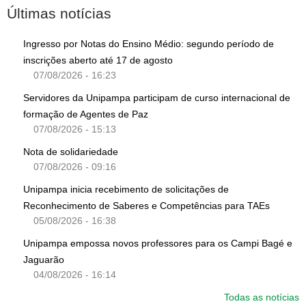
Últimas notícias
Ingresso por Notas do Ensino Médio: segundo período de
inscrições aberto até 17 de agosto
07/08/2026 - 16:23
Servidores da Unipampa participam de curso internacional de
formação de Agentes de Paz
07/08/2026 - 15:13
Nota de solidariedade
07/08/2026 - 09:16
Unipampa inicia recebimento de solicitações de
Reconhecimento de Saberes e Competências para TAEs
05/08/2026 - 16:38
Unipampa empossa novos professores para os Campi Bagé e
Jaguarão
04/08/2026 - 16:14
Todas as notícias