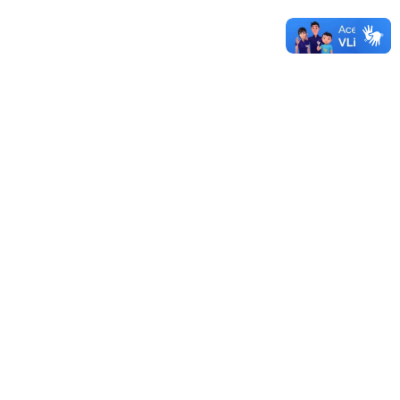
UNIPAMPA
12/12/2019 - 14:47
Mais documentos