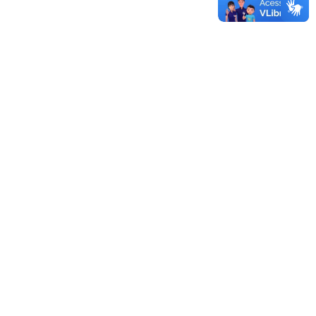
Mais boletins de serviço