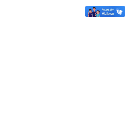
UNIPAMPA
12/12/2019 - 14:47
Mais documentos