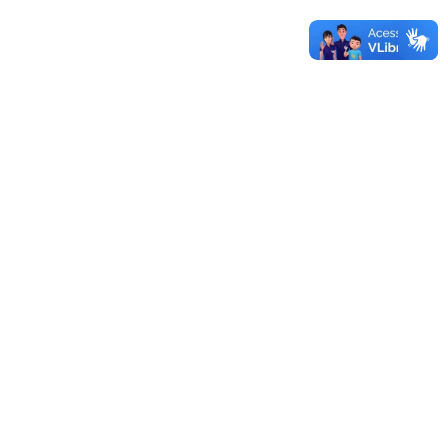
UNIPAMPA
12/12/2019 - 14:47
Mais documentos