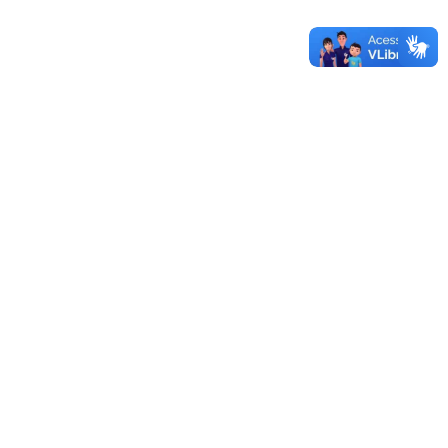
Edital 249/2026 - Edital de Retificação do Edital 230/2026
03/08/2026 - 15:30
Mais editais