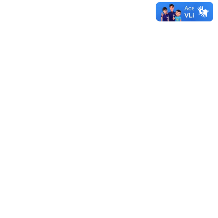
Sistema de Licitações